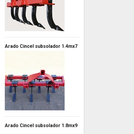
Arado Cincel subsolador 1.4mx7
Arado Cincel subsolador 1.8mx9