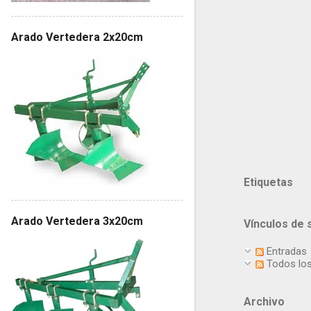
Arado Vertedera 2x20cm
Etiquetas
Arado Vertedera 3x20cm
Vínculos de 
Entradas
Todos los
Archivo