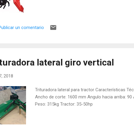
Publicar un comentario
turadora lateral giro vertical
17, 2018
Trituradora lateral para tractor Características Té
Ancho de corte: 1600 mm Angulo hacia arriba: 90 
Peso: 315kg Tractor: 35-50hp