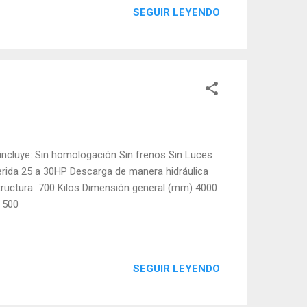
SEGUIR LEYENDO
incluye: Sin homologación Sin frenos Sin Luces
erida 25 a 30HP Descarga de manera hidráulica
tructura 700 Kilos Dimensión general (mm) 4000
 500
SEGUIR LEYENDO