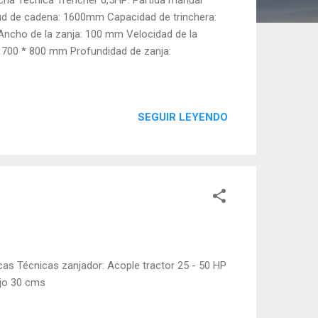
tud de cadena: 1600mm Capacidad de trinchera:
 Ancho de la zanja: 100 mm Velocidad de la
 700 * 800 mm Profundidad de zanja:
SEGUIR LEYENDO
cas Técnicas zanjador: Acople tractor 25 - 50 HP
ajo 30 cms