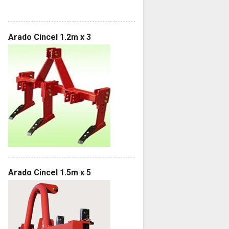
Arado Cincel 1.2m x 3
Arado Cincel 1.5m x 5