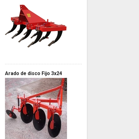
Arado de disco Fijo 3x24