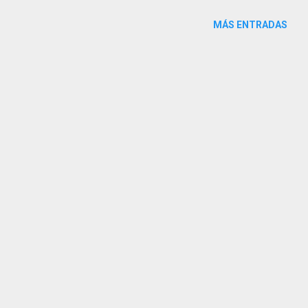
MÁS ENTRADAS