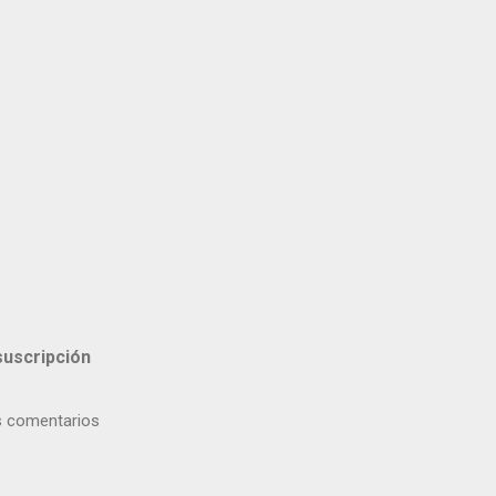
suscripción
 comentarios