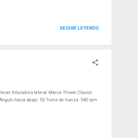
SEGUIR LEYENDO
cnicas trituradora lateral: Marca: Power Classic
Angulo hacia abajo: 55 Toma de fuerza: 540 rpm