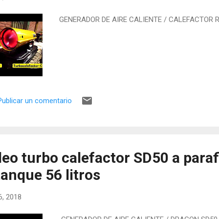
GENERADOR DE AIRE CALIENTE / CALEFACTOR 
Publicar un comentario
deo turbo calefactor SD50 a paraf
anque 56 litros
16, 2018