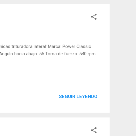
cnicas trituradora lateral: Marca: Power Classic
Angulo hacia abajo: 55 Toma de fuerza: 540 rpm
SEGUIR LEYENDO