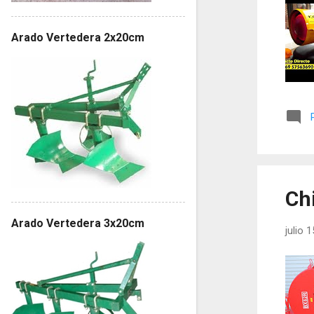
Arado Vertedera 2x20cm
Ch
Arado Vertedera 3x20cm
julio 