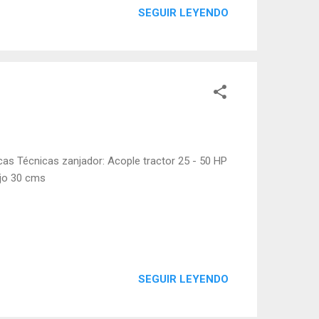
SEGUIR LEYENDO
cas Técnicas zanjador: Acople tractor 25 - 50 HP
ajo 30 cms
SEGUIR LEYENDO