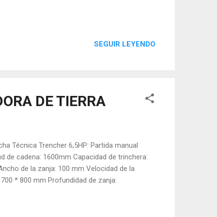
SEGUIR LEYENDO
DORA DE TIERRA
icha Técnica Trencher 6,5HP: Partida manual
tud de cadena: 1600mm Capacidad de trinchera:
 Ancho de la zanja: 100 mm Velocidad de la
 700 * 800 mm Profundidad de zanja: