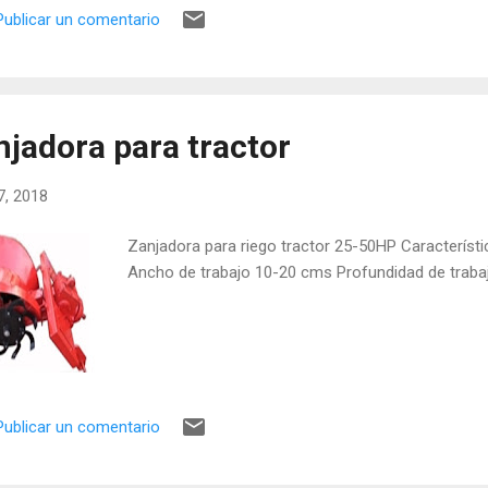
Publicar un comentario
njadora para tractor
17, 2018
Zanjadora para riego tractor 25-50HP Característi
Ancho de trabajo 10-20 cms Profundidad de trab
Publicar un comentario