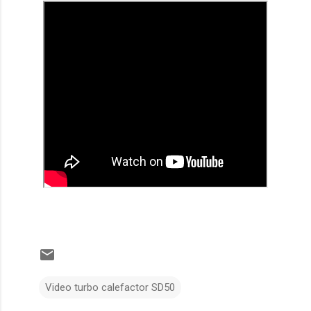
Video turbo calefactor SD50